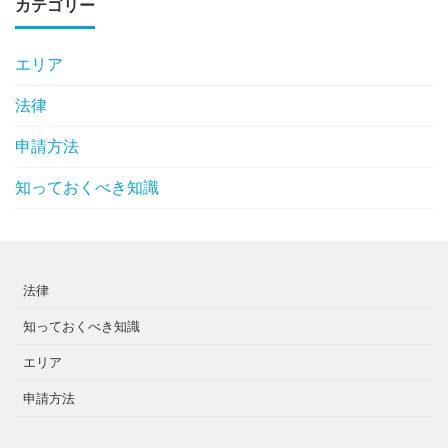
カテゴリー
エリア
法律
申請方法
知っておくべき知識
法律
知っておくべき知識
エリア
申請方法