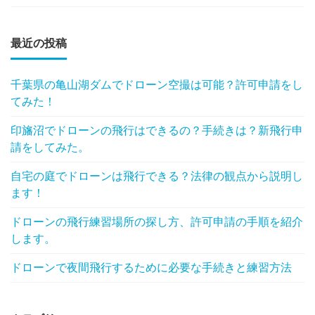
最近の投稿
千葉県の亀山湖ダムでドローン空撮は可能？許可申請をし
てみた！
印旛沼でドローンの飛行はできるの？手続きは？新飛行申
請をしてみた。
自宅の庭でドローンは飛行できる？法律の観点から説明し
ます！
ドローンの飛行練習場所の探し方、許可申請の手順を紹介
します。
ドローンで夜間飛行するために必要な手続きと練習方法